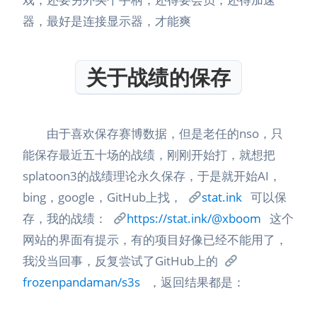
器，最好是连接显示器，才能爽
关于战绩的保存
由于喜欢保存赛博数据，但是老任的nso，只
能保存最近五十场的战绩，刚刚开始打，就想把
splatoon3的战绩理论永久保存，于是就开始AI，
bing，google，GitHub上找，
stat.ink
可以保
存，我的战绩：
https://stat.ink/@xboom
这个
网站的界面有提示，有的项目好像已经不能用了，
我没当回事，反复尝试了GitHub上的
frozenpandaman/s3s
，返回结果都是：