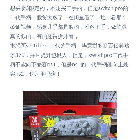
想买喷3限定的，本想买二手的，但是switch pro的
一代手柄，假货太多了，在闲鱼看了一堆，看那个
鉴证视频，感觉几乎都是假的，没敢下手，做的跟
真的似的，有的还得拆开看，
本想买switchpro二代的手柄，毕竟拼多多百亿补贴
才375，并且提升也挺大，但是，switchpro二代手
柄不能向下兼容ns1，但是ns1的一代手柄能向上兼
容ns2，这河里吗这！