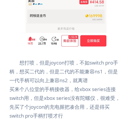
想打喷，但是joycon打喷，不如switch pro手
柄，想买二代的，但是二代的不能兼容ns1，但是
一代手柄可以向上兼容ns2，就离谱
买来个八位堂的手柄接收器，给xbox series连接
switch用，但是xbox series没有陀螺仪，很难受，
先买了个joycon的充电握把凑合用，还是得买
switch pro手柄打喷才行