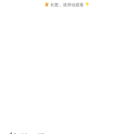
长图，请滑动观看