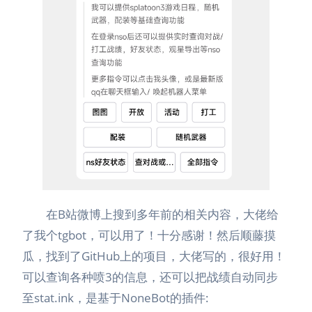
在B站微博上搜到多年前的相关内容，大佬给
了我个tgbot，可以用了！十分感谢！然后顺藤摸
瓜，找到了GitHub上的项目，大佬写的，很好用！
可以查询各种喷3的信息，还可以把战绩自动同步
至stat.ink，是基于NoneBot的插件: