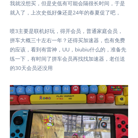
我就没想买，但是史低有可能会隔很长时间，于是
就入了，上次史低好像还是24年的春夏促了吧，
喷3主要是联机好玩，得开会员，普通家庭会员，
拼车大概三十左右一年？还得买加速器，也有免费
的应该，看到有雷神，UU，biubiu什么的，准备先
练一下，有时间了拼车会员再找找加速器，老任送
的30天会员还没用