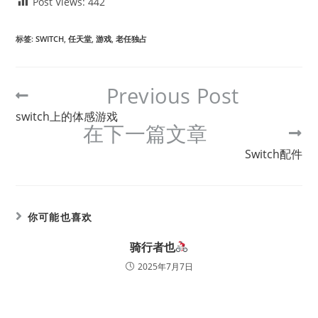
Post Views:
442
标签
:
SWITCH
,
任天堂
,
游戏
,
老任独占
Previous Post
switch上的体感游戏
在下一篇文章
Switch配件
你可能也喜欢
骑行者也
2025年7月7日