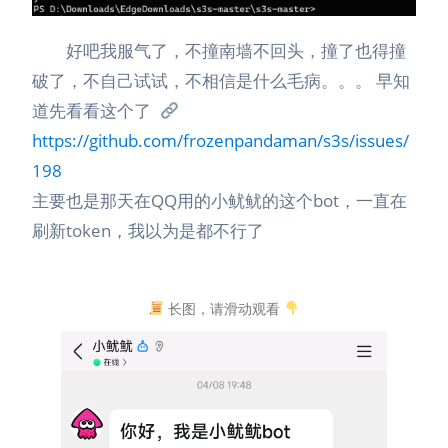
好吧我服气了，不撞南墙不回头，撞了也得撞
破了，不自己试试，不相信是什么毛病。。。 早知
道先看看这个了
https://github.com/frozenpandaman/s3s/issues/
198
主要也是那天在QQ用的小鱿鱿的这个bot，一直在
刷新token，我以为是都不行了
长图，请滑动观看