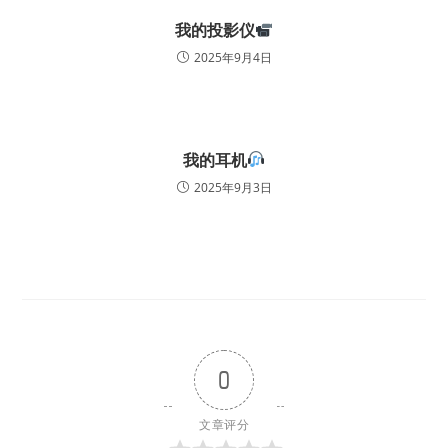
我的投影仪
2025年9月4日
我的耳机
2025年9月3日
0
文章评分