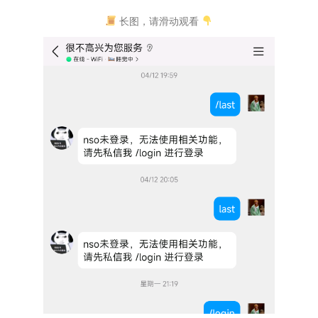
长图，请滑动观看