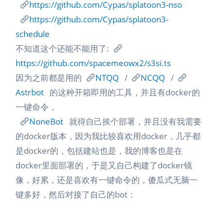
https://github.com/Cypas/splatoon3-nso
https://github.com/Cypas/splatoon3-
schedule
不知道这个还能不能用了:
https://github.com/spacemeowx2/s3si.ts
因为之前都是用的
NTQQ
/
NCQQ
/
Astrbot
的这种开箱即用的工具，并且有docker的
一键命令，
NoneBot
就得自己挨个部署，并且没有我需要
的docker版本，因为我比较喜欢用docker，几乎都
是docker的，包括建站也是，我的博客也是在
docker里面部署的，于是又自己构建了docker镜
像，好累，还是喜欢有一键命令的，傻瓜式无脑一
键多好，然后对接了自己的bot：