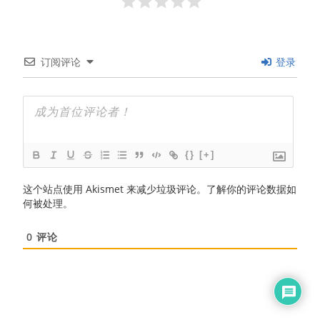
订阅评论
登录
{}
[+]
这个站点使用 Akismet 来减少垃圾评论。
了解你的评论数据如
何被处理
。
0
评论