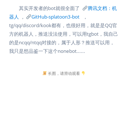
其实开发者的bot就很全面了
腾讯文档：机
器人
,
GitHub-splatoon3-bot
，
tg/qq/discord/kook都有，也很好用，就是是QQ官
方的机器人，推送没法使用，可以用tgbot，我自己
的是ncqq/ntqq对接的，属于人形？推送可以用，
我只是想品鉴一下这个nonebot......
长图，请滑动观看