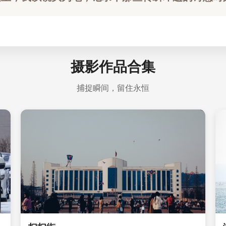
摄影作品合集
捕捉瞬间，留住永恒