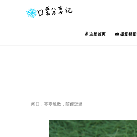
这是首页
摄影相册
闲日，零零散散，随便逛逛