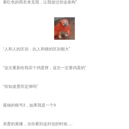
着红色的雨衣来见我，让我放过你这条狗”
“人和人的区别，比人和猪的区别都大”
“这次重新给我买个鸡蛋饼，这次一定要鸡蛋的”
“你知道墨菲定律吗”
孤独的根号3，如果我是一个9
亲爱的展播，当你看到这封信的时候……