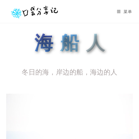
菜单
海
船
人
冬日的海，岸边的船，海边的人