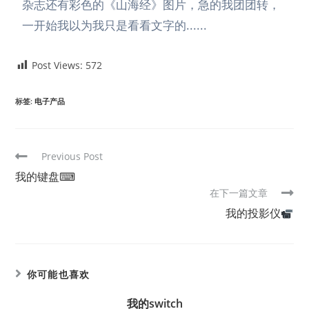
杂志还有彩色的《山海经》图片，急的我团团转，
一开始我以为我只是看看文字的......
Post Views:
572
标签
:
电子产品
Previous Post
我的键盘⌨
在下一篇文章
我的投影仪
你可能也喜欢
我的switch