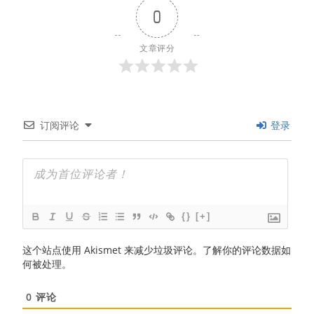
0
文章评分
订阅评论
登录
{}
[+]
这个站点使用 Akismet 来减少垃圾评论。
了解你的评论数据如
何被处理
。
0
评论