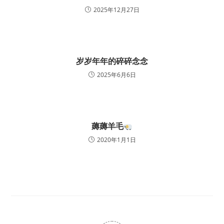
2025年12月27日
岁岁年年的碎碎念念
2025年6月6日
薅薅羊毛
2020年1月1日