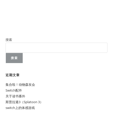
搜索
搜索
近期文章
集合啦！动物森友会
Switch配件
关于读书番外
斯普拉遁3（Splatoon 3）
switch上的体感游戏