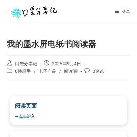
菜单
我的墨水屏电纸书阅读器
口袋分享记
2025年9月4日
0帧起手
/
电子产品
/
阅读
0评论
阅读页面
➡ 点击进入