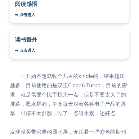
阅读感悟
➡ 点击进入
读书番外
➡ 点击进入
一开始本想就收个几百的kindle的，结果越加
越多，目前使用的是汉王Clear 6 Turbo，目前的需
求，就是需要个比手机大一点，但是不要太大了的
屏幕，墨水屏的，毕竟每天对着各种电子产品的屏
幕，眼睛不太舒服，吃了一点维生素，还好点
发现没买带彩显的墨水屏，无法看一些彩色的期刊