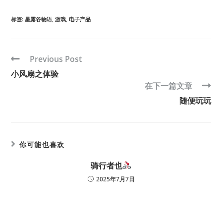
标签
:
星露谷物语
,
游戏
,
电子产品
Previous Post
小风扇之体验
在下一篇文章
随便玩玩
你可能也喜欢
骑行者也
2025年7月7日