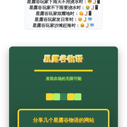
​星露谷玩家下雨天不用浇水时：
🖥
​星露谷玩家不下雨要浇水时：
🖥
​星露谷玩家炫耀地时：
🖥
​星露谷玩家发日常时：
​星露谷玩家沙滩赶海时：
星露谷物语
发现农场的无限可能
分享几个星露谷物语的网站