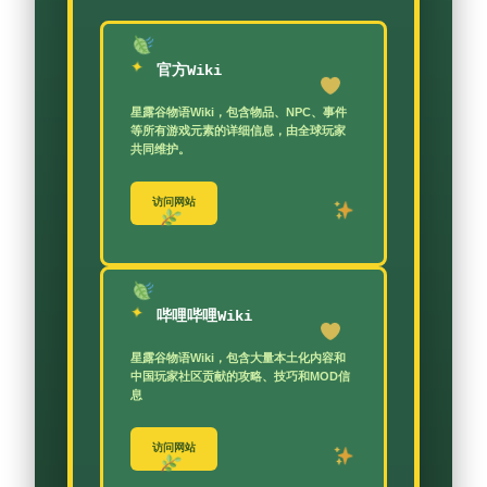
官方Wiki
星露谷物语Wiki，包含物品、NPC、事件
等所有游戏元素的详细信息，由全球玩家
共同维护。
访问网站
哔哩哔哩Wiki
星露谷物语Wiki，包含大量本土化内容和
中国玩家社区贡献的攻略、技巧和MOD信
息
访问网站