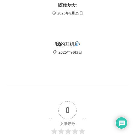
随便玩玩
2025年8月25日
我的耳机
2025年9月3日
0
文章评分