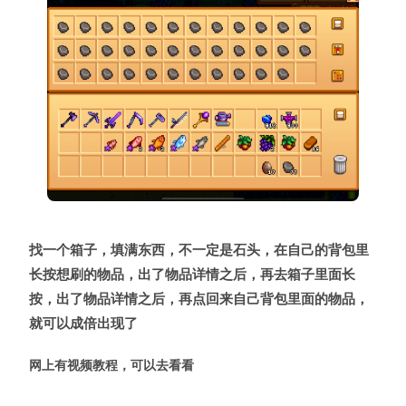
找一个箱子，填满东西，不一定是石头，在自己的背包里
长按想刷的物品，出了物品详情之后，再去箱子里面长
按，出了物品详情之后，再点回来自己背包里面的物品，
就可以成倍出现了
网上有视频教程，可以去看看