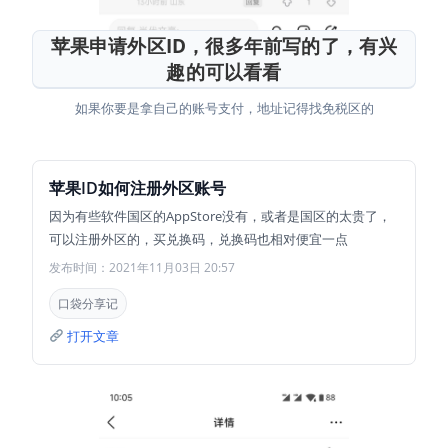
苹果申请外区ID，很多年前写的了，有兴
趣的可以看看
如果你要是拿自己的账号支付，地址记得找免税区的
苹果ID如何注册外区账号
因为有些软件国区的AppStore没有，或者是国区的太贵了，
可以注册外区的，买兑换码，兑换码也相对便宜一点
发布时间：2021年11月03日 20:57
口袋分享记
打开文章