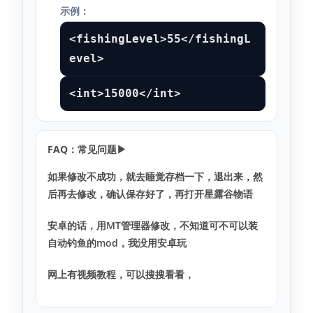
示例：
<fishingLevel>55</fishingL
evel>
<int>15000</int>
FAQ：常见问题
▶
如果修改不成功，就去睡觉存档一下，退出来，然
后再去修改，确认保存好了，再打开星露谷物语
安卓的话，用MT管理器修改，不知道可不可以装
自动钓鱼的mod，我没用安卓玩
网上有视频教程，可以搜搜看看，