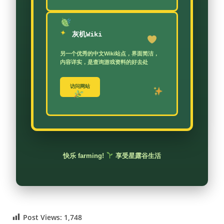
灰机Wiki
另一个优秀的中文Wiki站点，界面简洁，
内容详实，是查询游戏资料的好去处
访问网站
快乐 farming!
享受星露谷生活
Post Views:
1,748