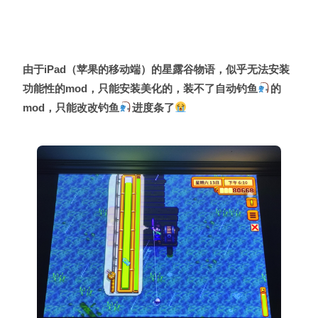
由于iPad（苹果的移动端）的星露谷物语，似乎无法安装
功能性的mod，只能安装美化的，装不了自动钓鱼
的
mod，只能改改钓鱼
进度条了