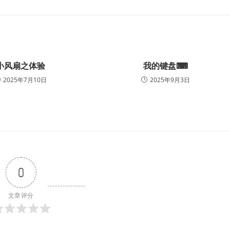
小风扇之体验
我的键盘⌨
2025年7月10日
2025年9月3日
0
文章评分