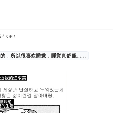
0评论
，所以很喜欢睡觉，睡觉真舒服......