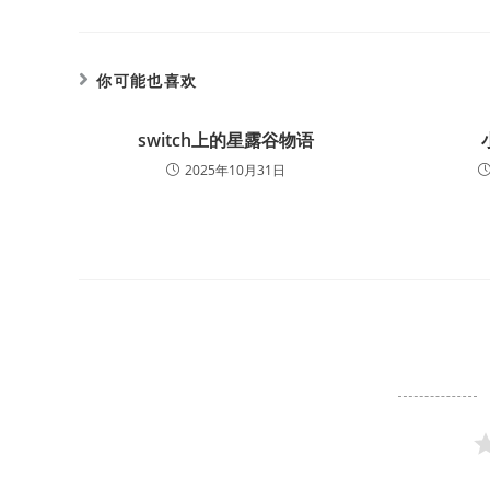
你可能也喜欢
switch上的星露谷物语
2025年10月31日