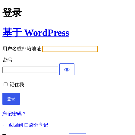
登录
基于 WordPress
用户名或邮箱地址
密码
记住我
忘记密码？
← 返回到 口袋分享记