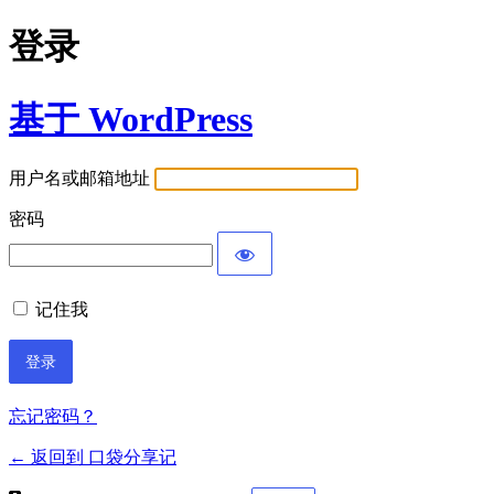
登录
基于 WordPress
用户名或邮箱地址
密码
记住我
忘记密码？
← 返回到 口袋分享记